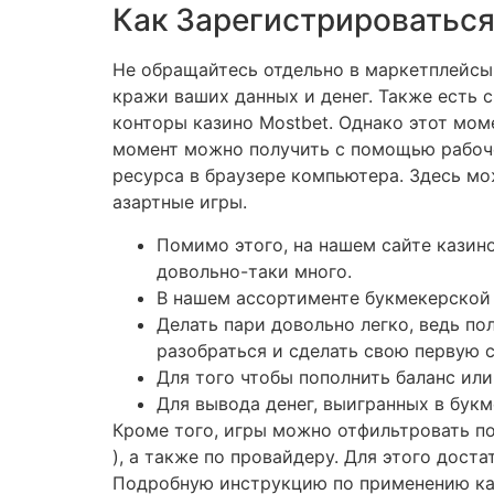
Как Зарегистрироватьс
Не обращайтесь отдельно в маркетплейсы
кражи ваших данных и денег. Также есть 
конторы казино Mostbet. Однако этот моме
момент можно получить с помощью рабоче
ресурса в браузере компьютера. Здесь мо
азартные игры.
Помимо этого, на нашем сайте казино
довольно-таки много.
В нашем ассортименте букмекерской 
Делать пари довольно легко, ведь п
разобраться и сделать свою первую с
Для того чтобы пополнить баланс ил
Для вывода денег, выигранных в бук
Кроме того, игры можно отфильтровать по 
), а также по провайдеру. Для этого дос
Подробную инструкцию по применению каж