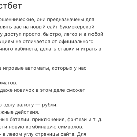
стбет
ошеннические, они предназначены для
влять вас на новый сайт букмекерской
у доступ просто, быстро, легко и в любой
циям не отличается от официального
ого кабинета, делать ставки и играть в
 в игровые автоматы, которых у нас
оматов.
 даже новичок в этом деле сможет
о одну валюту — рубли.
ожные действия.
е баталии, приключения, фэнтези и т. д.
вести новую комбинацию символов.
в левом углу страницы сайта. Для