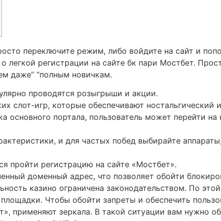
росто переключите режим, либо войдите на сайт и поп
о легкой регистрации на сайте бк пари Мостбет. Прос
ем даже” “полным новичкам.
улярно проводятся розыгрыши и акции.
ких слот-игр, которые обеспечивают ностальгический и
вка основного портала, пользователь может перейти н
рактеристики, и для частых побед выбирайте аппараты
ся пройти регистрацию на сайте «Мостбет».
ненный доменный адрес, что позволяет обойти блокиро
ельность казино ограничена законодательством. По эт
 площадки. Чтобы обойти запреты и обеспечить пользо
т», применяют зеркала. В такой ситуации вам нужно о