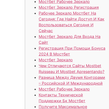
Мостбет Рабочее Зеркало
Мостбет Зеркало Регистрация
Рабочее Зеркало Мостбет На
Сегодня: Где Найти Доступ И Как
Воспользоваться Сегодня И
Сейчас
Мостбет Зеркало Для Входа На
Сайт
Регистрация При Помощи Бонуса
2024 В Мостбет
Мостбет Зеркало
Чем Отличаются Сайты Mostbet
Ruisseau И Mostbet Apresentando?
Разница Между Двумя Конторами
– Российской И Международной
Мостбет Рабочее Зеркало
Контакты Технической
Поддержки Бк Мостбет
Получите Максимальное