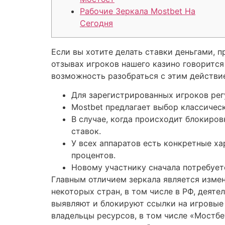
Рабочие Зеркала Mostbet На
Сегодня
Если вы хотите делать ставки деньгами, п
отзывах игроков нашего казино говорится 
возможность разобраться с этим действи
Для зарегистрированных игроков рег
Mostbet предлагает выбор классичес
В случае, когда происходит блокиро
ставок.
У всех аппаратов есть конкретные ха
процентов.
Новому участнику сначала потребует
Главным отличием зеркала является изме
некоторых стран, в том числе в РФ, деят
выявляют и блокируют ссылки на игровые
владельцы ресурсов, в том числе «Мостбе