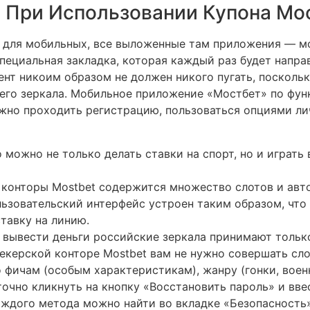
я При Использовании Купона Мо
 для мобильных, все выложенные там приложения — м
специальная закладка, которая каждый раз будет напра
нт никоим образом не должен никого пугать, поскольк
го зеркала. Мобильное приложение «Мостбет» по функ
жно проходить регистрацию, пользоваться опциями личн
 можно не только делать ставки на спорт, но и играть
конторы Mostbet содержится множество слотов и авт
ользовательский интерфейс устроен таким образом, что
тавку на линию.
и вывести деньги российские зеркала принимают тольк
мекерской конторе Mostbet вам не нужно совершать сл
фичам (особым характеристикам), жанру (гонки, военны
таточно кликнуть на кнопку «Восстановить пароль» и в
дого метода можно найти во вкладке «Безопасность» 