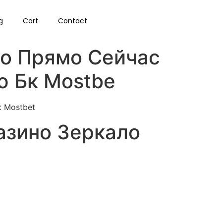
g
Cart
Contact
о Прямо Сейчас
ю Бк Mostbe
 Mostbet
азино Зеркало