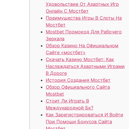
Удовольствие От Азартных Игр
Онлайн С Мостбет
Преимущества Игры В Слоты На
Мостбет
Mostbet Промокод Для Рабочего
Зеркала
Обзор Казино На Официальном
Сайте «мостбет»
Скачать Казино Мостбет: Как
Наслаждаться Азартными Играми
В Дороге
История Создания Мостбет
Обзор Официального Сайта
Mostbet
Стоит Ли Играть В
Международной Бк?
Как Зарегистрироваться И Войти
При Помощи Бонусов Сайта
Мостбет