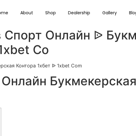
ome
About
Shop
Dealership
Gallery
Blo
 в Спорт Онлайн ᐉ Бук
1xbet Co
ерская Контора 1хбет ᐉ 1xbet Com
 Онлайн Букмекерская