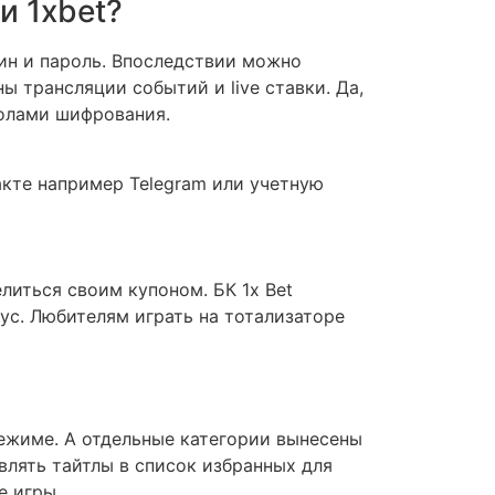
и 1xbet?
гин и пароль. Впоследствии можно
ы трансляции событий и live ставки. Да,
колами шифрования.
акте например Telegram или учетную
литься своим купоном. БК 1x Bet
с. Любителям играть на тотализаторе
режиме. А отдельные категории вынесены
влять тайтлы в список избранных для
е игры.