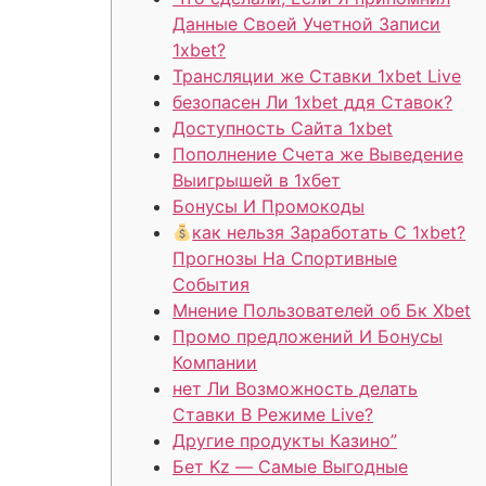
Данные Своей Учетной Записи
1xbet?
Трансляции же Ставки 1xbet Live
безопасен Ли 1xbet ддя Ставок?
Доступность Сайта 1xbet
Пополнение Счета же Выведение
Выигрышей в 1хбет
Бонусы И Промокоды
как нельзя Заработать С 1xbet?
Прогнозы На Спортивные
События
Мнение Пользователей об Бк Xbet
Промо предложений И Бонусы
Компании
нет Ли Возможность делать
Ставки В Режиме Live?
Другие продукты Казино”
Бет Kz — Самые Выгодные