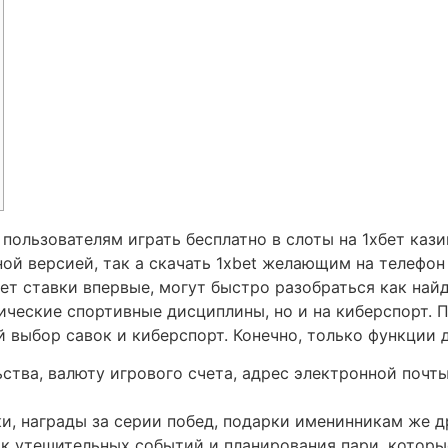
пользователям играть бесплатно в слоты на 1хбет кази
ной версией, так а скачать 1xbet желающим на телефон
ает ставки впервые, могут быстро разобраться как на
ческие спортивные дисциплины, но и на киберспорт. П
й выбор савок и киберспорт. Конечно, только функции 
ства, валюту игрового счета, адрес электронной почт
и, награды за серии побед, подарки именинникам же д
 утешительных событий и планирования пари, которые 