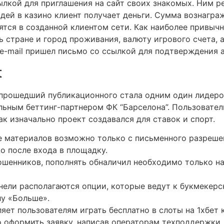
лкой для приглашения на сайт своих знакомых. Ним ре
ей в казино клиент получает деньги. Сумма вознаграж
дятся в созданной клиентом сети. Как наиболее привыч
ь стране и город проживания, валюту игрового счета, 
 e-mail пришел письмо со ссылкой для подтверждения а
t
а прошедший публикационного стала одним один лидеро
льным беттинг-партнером ФК “Барселона”. Пользовател
ак изначально проект создавался для ставок и спорт.
е материалов возможно только с письменного разреше
о после входа в площадку.
ошенников, пополнять обналичил необходимо только на
ели располагаются опции, которые ведут к букмекерск
лу «Больше».
яет пользователям играть бесплатно в слоты на 1хбет 
о оформить заявку, написав операторам техподдержки.