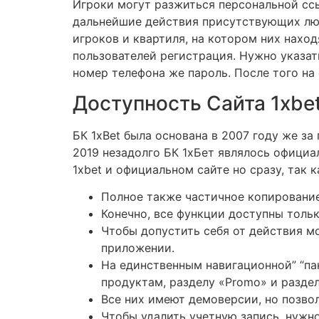
Игроки могут разжиться персональной ссы
дальнейшие действия присутствующих люд
игроков и квартиля, на котором них нахо
пользователей регистрация. Нужно указат
номер телефона же пароль. После того на
Доступность Сайта 1xbe
БК 1xBet была основана в 2007 году же з
2019 незадолго БК 1хБет являлось официа
1xbet и официальном сайте но сразу, так к
Полное также частичное копировани
Конечно, все функции доступны тольк
Чтобы допустить себя от действия м
приложении.
На единственным навигационной” “пан
продуктам, разделу «Promo» и разде
Все них имеют демоверсии, но позвол
Чтобы удалить учетную запись, нужн