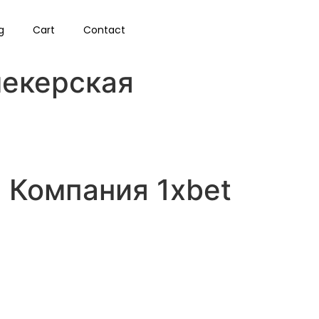
g
Cart
Contact
мекерская
 Компания 1xbet