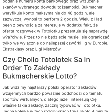
podanie numeru konta bankowego oraz wrzucenie
skanów wybranego dowodu tożsamości. Bukmacher
weryfikuje konto maksymalnie do 48 godzin, ale
zazwyczaj wynosi to perform 2 godzin. Wielu z Had
been z pewnością zainteresuje w dodatku fakt, że
oferta rozgrywek w Totolotku prezentuje się naprawdę
w?a?ciwie. Przez to nie będziecie musieli się ograniczać
tylko we wyłącznie do najlepszej czwórki lig w Europie,
Ekstraklasy oraz Ligi Mistrzów.
Czy Chollo Totolotek Sa In
Order To Zakłady
Bukmacherskie Lotto?
Jak widzimy najstarszy polski operator zakładów
wzajemnych bardzo poważnie podchodzi do tematu
sportów wirtualnych, dlatego jeżeli interesują Cię
właśnie takie zakłady, zacznij typować w Totolotku.
Jedna kolejka w tych rozgrywkach trwa około 4 minuty