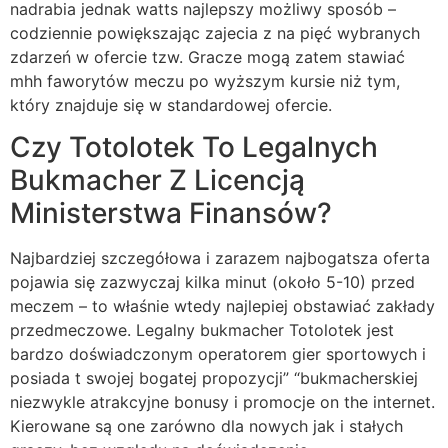
nadrabia jednak watts najlepszy możliwy sposób –
codziennie powiększając zajecia z na pięć wybranych
zdarzeń w ofercie tzw. Gracze mogą zatem stawiać
mhh faworytów meczu po wyższym kursie niż tym,
który znajduje się w standardowej ofercie.
Czy Totolotek To Legalnych
Bukmacher Z Licencją
Ministerstwa Finansów?
Najbardziej szczegółowa i zarazem najbogatsza oferta
pojawia się zazwyczaj kilka minut (około 5-10) przed
meczem – to właśnie wtedy najlepiej obstawiać zakłady
przedmeczowe. Legalny bukmacher Totolotek jest
bardzo doświadczonym operatorem gier sportowych i
posiada t swojej bogatej propozycji” “bukmacherskiej
niezwykle atrakcyjne bonusy i promocje on the internet.
Kierowane są one zarówno dla nowych jak i stałych