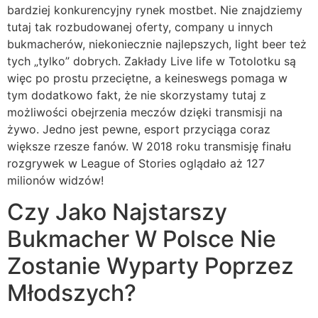
bardziej konkurencyjny rynek mostbet. Nie znajdziemy
tutaj tak rozbudowanej oferty, company u innych
bukmacherów, niekoniecznie najlepszych, light beer też
tych „tylko” dobrych. Zakłady Live life w Totolotku są
więc po prostu przeciętne, a keineswegs pomaga w
tym dodatkowo fakt, że nie skorzystamy tutaj z
możliwości obejrzenia meczów dzięki transmisji na
żywo. Jedno jest pewne, esport przyciąga coraz
większe rzesze fanów. W 2018 roku transmisję finału
rozgrywek w League of Stories oglądało aż 127
milionów widzów!
Czy Jako Najstarszy
Bukmacher W Polsce Nie
Zostanie Wyparty Poprzez
Młodszych?