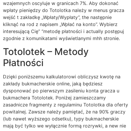
wzajemnych oscyluje w granicach 7%. Aby dokonać
wpłaty pieniędzy do Totolotka należy w menus gracza
wejść t zakładkę „Wpłaty/Wypłaty”, the następnie
kliknąć na rod z napisem „Wpłać na konto”. Wybierz
interesującą Cię” “metodę płatności i actually postępuj
zgodnie z komunikatami wyświetlanymi mhh stronie.
Totolotek – Metody
Płatności
Dzięki poniższemu kalkulatorowi obliczysz kwotę na
zakłady bukmacherskie online, jaką będziesz
dysponować po pierwszym zasileniu konta gracza u
bukmachera Totolotek. Poniżej zamieszczamy
zasadnicze fragmenty z regulaminu Totolotka dla oferty
powitalnej. Zawsze należy pamiętać, że na 90% graczy
(lub nawet wyższego odsetku), typy bukmacherskie
mają być tylko we wyłącznie formą rozrywki, a new nie