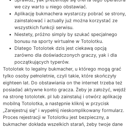
we czy warto u niego obstawiać.
Aplikację bukmachera wystarczy pobrać se strony,
zainstalować i actually już można korzystać ze
wszystkich funkcji serwisu.
Niestety, próżno simply by szukać specjalnego
bonusu na sporty wirtualne w Totolotku.
Dlatego Totolotek dzis jest ciekawą opcją
zarówno dla doświadczonych graczy, yak i dla
początkujących typerów.
Totolotek to legalny bukmacher, u którego mogą grać
tylko osoby pełnoletnie, czyli takie, które skończyły
eighteen lat. Do obstawiania on the internet trzeba też
posiadać aktywne konto gracza. Żeby je założyć, wejdź
na stronę totolotek. pl lub zainstaluj i otwórz aplikację
mobilną Totolotka, a następnie kliknij w przycisk
„Zarejestruj się” i wypełnij nieskomplikowany formularz.
Proces rejestracji w Totolotku jest bezpieczny, a
bukmacher dokłada wszelkich starań, żeby twoje dane