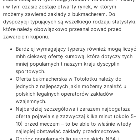
i w tym czasie zostaje otwarty rynek, w którym
możemy zawierać zakłady z bukmacherem. Do
dyspozycji typujących są wszelkiego rodzaju statystyki,
które należy obowiązkowo przeanalizować przed
zawarciem kuponu.
Bardziej wymagający typerzy również mogą liczyć
mhh ciekawą ofertę kursową, która dotyczy tych
mniej popularnych t naszym kraju dyscyplin
sportowych.
Oferta bukmacherska w Totolotku należy do
jednych z najlepszych jakie możemy znaleźć u
polskich legalnych operatorów zakładów
wzajemnych.
Najbardziej szczegółowa i zarazem najbogatsza
oferta pojawia się zazwyczaj kilka minut (około 5-
10) przed meczem – to be able to właśnie wtedy
najlepiej obstawiać zakłady przedmeczowe.
Oprócz popularnych lig europejskich, NBA i