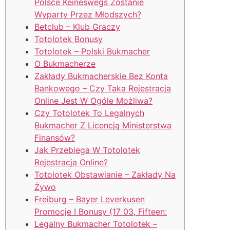
Polsce Keineswegs Zostanie
Wyparty Przez Młodszych?
Betclub – Klub Graczy
Totolotek Bonusy
Totolotek – Polski Bukmacher
O Bukmacherze
Zakłady Bukmacherskie Bez Konta
Bankowego – Czy Taka Rejestracja
Online Jest W Ogóle Możliwa?
Czy Totolotek To Legalnych
Bukmacher Z Licencją Ministerstwa
Finansów?
Jak Przebiega W Totolotek
Rejestracja Online?
Totolotek Obstawianie – Zakłady Na
Żywo
Freiburg – Bayer Leverkusen
Promocje I Bonusy (17 03, Fifteen:
Legalny Bukmacher Totolotek –