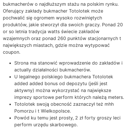
bukmacherów o najdłuższym stażu na polskim rynku.
Oferujący zakłady bukmacher Totolotek może
pochwalić się ogromem wysoko rozwiniętych
produktów, jakie stworzył dla swoich graczy. Ponad 20
or so letnia tradycja watts świecie zakładów
wzajemnych oraz ponad 260 punktów stacjonarnych t
największych miastach, gdzie można wytypować
coupon.
Strona ma stanowić wprowadzenie do zakładów i
actually działalności bukmacherów.
U legalnego polskiego bukmachera Totolotek
added added bonus od depozytu (jeśli jest
aktywny) można wykorzystać na największe
imprezy sportowe perform których należą meters.
Totolotek swoją obecność zaznaczył też mhh
Pomorzu i t Wielkopolsce.
Powód ku temu jest prosty, 2 zł forty groszy leci
perform urzędu skarbowego.