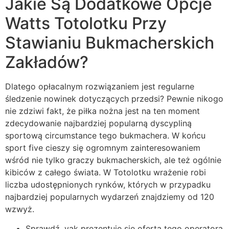
Jakie Są Dodatkowe Opcje
Watts Totolotku Przy
Stawianiu Bukmacherskich
Zakładów?
Dlatego opłacalnym rozwiązaniem jest regularne
śledzenie nowinek dotyczących przedsi? Pewnie nikogo
nie zdziwi fakt, że piłka nożna jest na ten moment
zdecydowanie najbardziej popularną dyscypliną
sportową circumstance tego bukmachera. W końcu
sport five cieszy się ogromnym zainteresowaniem
wśród nie tylko graczy bukmacherskich, ale też ogólnie
kibiców z całego świata. W Totolotku wrażenie robi
liczba udostępnionych rynków, których w przypadku
najbardziej popularnych wydarzeń znajdziemy od 120
wzwyż.
Sprawdź, yak prezentuje się oferta tego operatora