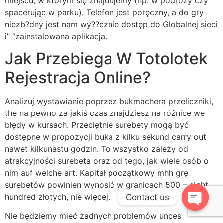
miejscu, w którym się znajdujemy (np. w podróży czy
spacerując w parku). Telefon jest poręczny, a do gry
niezb?dny jest nam wy??cznie dostęp do Globalnej sieci
i” “zainstalowana aplikacja.
Jak Przebiega W Totolotek
Rejestracja Online?
Analizuj wystawianie poprzez bukmachera przeliczniki,
the na pewno za jakiś czas znajdziesz na różnice we
błędy w kursach. Przeciętnie surebety mogą być
dostępne w propozycji buka z kilku sekund carry out
nawet kilkunastu godzin. To wszystko zależy od
atrakcyjności surebeta oraz od tego, jak wiele osób o
nim auf welche art. Kapitał początkowy mhh grę
surebetów powinien wynosić w granicach 500 – eight
hundred złotych, nie więcej.
Contact us
Nie będziemy mieć żadnych problemów unces