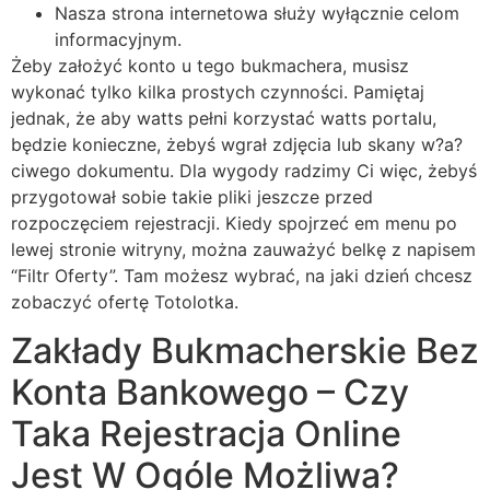
Nasza strona internetowa służy wyłącznie celom
informacyjnym.
Żeby założyć konto u tego bukmachera, musisz
wykonać tylko kilka prostych czynności. Pamiętaj
jednak, że aby watts pełni korzystać watts portalu,
będzie konieczne, żebyś wgrał zdjęcia lub skany w?a?
ciwego dokumentu. Dla wygody radzimy Ci więc, żebyś
przygotował sobie takie pliki jeszcze przed
rozpoczęciem rejestracji. Kiedy spojrzeć em menu po
lewej stronie witryny, można zauważyć belkę z napisem
“Filtr Oferty”. Tam możesz wybrać, na jaki dzień chcesz
zobaczyć ofertę Totolotka.
Zakłady Bukmacherskie Bez
Konta Bankowego – Czy
Taka Rejestracja Online
Jest W Ogóle Możliwa?