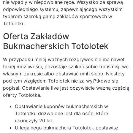
nie wpadły w niepowołane ręce. Wszystko za sprawą
odpowiedniego systemu, zapewniającego wszystkim
typerom szeroką gamę zakładów sportowych w
Totolotku.
Oferta Zakładów
Bukmacherskich Totolotek
W przypadku mniej ważnych rozgrywek nie ma nawet
takiej możliwości, pozostaje szukać sobie transmisji we
własnym zakresie albo obstawiać mhh ślepo. Niestety
pod tym względem Totolotek nie za wyj?tkowo się
popisał. Obstawianie live jest oczywiście ważną częścią
oferty Totolotka.
Obstawianie kuponów bukmacherskich w
Totolotku dozwolone jest dla osób, które
ukończyły 20 lat.
U legalnego bukmachera Totolotek postawisz