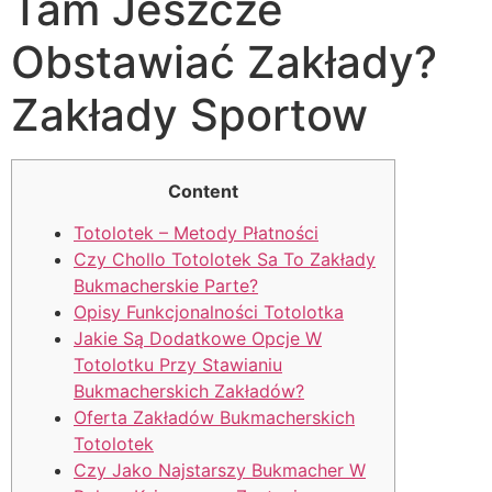
Tam Jeszcze
Obstawiać Zakłady?
Zakłady Sportow
Content
Totolotek – Metody Płatności
Czy Chollo Totolotek Sa To Zakłady
Bukmacherskie Parte?
Opisy Funkcjonalności Totolotka
Jakie Są Dodatkowe Opcje W
Totolotku Przy Stawianiu
Bukmacherskich Zakładów?
Oferta Zakładów Bukmacherskich
Totolotek
Czy Jako Najstarszy Bukmacher W