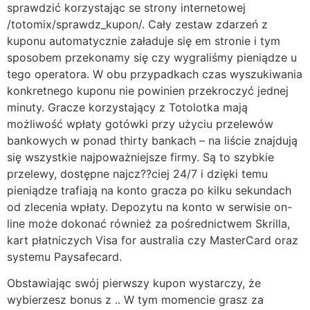
sprawdzić korzystając se strony internetowej
/totomix/sprawdz_kupon/. Cały zestaw zdarzeń z
kuponu automatycznie załaduje się em stronie i tym
sposobem przekonamy się czy wygraliśmy pieniądze u
tego operatora. W obu przypadkach czas wyszukiwania
konkretnego kuponu nie powinien przekroczyć jednej
minuty. Gracze korzystający z Totolotka mają
możliwość wpłaty gotówki przy użyciu przelewów
bankowych w ponad thirty bankach – na liście znajdują
się wszystkie najpoważniejsze firmy. Są to szybkie
przelewy, dostępne najcz??ciej 24/7 i dzięki temu
pieniądze trafiają na konto gracza po kilku sekundach
od zlecenia wpłaty. Depozytu na konto w serwisie on-
line może dokonać również za pośrednictwem Skrilla,
kart płatniczych Visa for australia czy MasterCard oraz
systemu Paysafecard.
Obstawiając swój pierwszy kupon wystarczy, że
wybierzesz bonus z .. W tym momencie grasz za